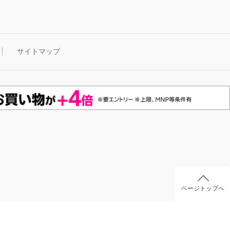
サイトマップ
ページトップへ