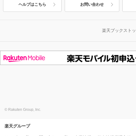
ヘルプはこちら
お問い合わせ
楽天ブックスト
© Rakuten Group, Inc.
楽天グループ