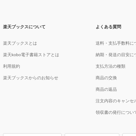
楽天ブックスについて
よくある質問
楽天ブックスとは
送料・支払手数料に
楽天kobo電子書籍ストアとは
納期・発送の目安に
利用規約
支払方法の種類
楽天ブックスからのお知らせ
商品の交換
商品の返品
注文内容のキャンセ
領収書の発行につい