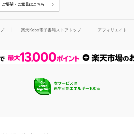
ご要望・ご意見はこちら
ップ
楽天Kobo電子書籍ストアトップ
アフィリエイト