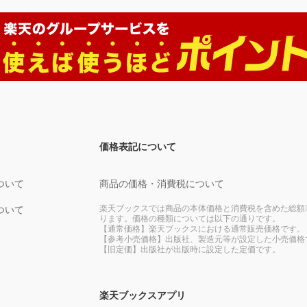
価格表記について
ついて
商品の価格・消費税について
楽天ブックスでは商品の本体価格と消費税を含めた総額
ついて
ります。価格の種類については以下の通りです。
【通常価格】楽天ブックスにおける通常販売価格です。
【参考小売価格】出版社、製造元等が設定した小売価格
【旧定価】出版社が出版時に設定した定価です。
楽天ブックスアプリ