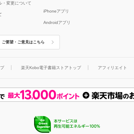
ル・変更について
iPhoneアプリ
て
Androidアプリ
ご要望・ご意見はこちら
ップ
楽天Kobo電子書籍ストアトップ
アフィリエイト