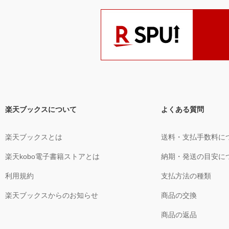
楽天ブックスについて
よくある質問
楽天ブックスとは
送料・支払手数料に
楽天kobo電子書籍ストアとは
納期・発送の目安に
利用規約
支払方法の種類
楽天ブックスからのお知らせ
商品の交換
商品の返品