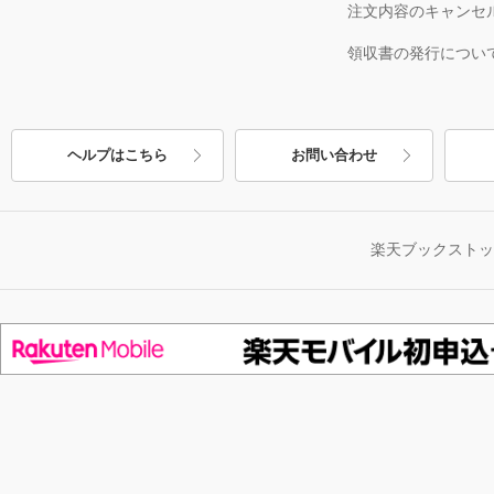
注文内容のキャンセ
領収書の発行につい
ヘルプはこちら
お問い合わせ
楽天ブックスト