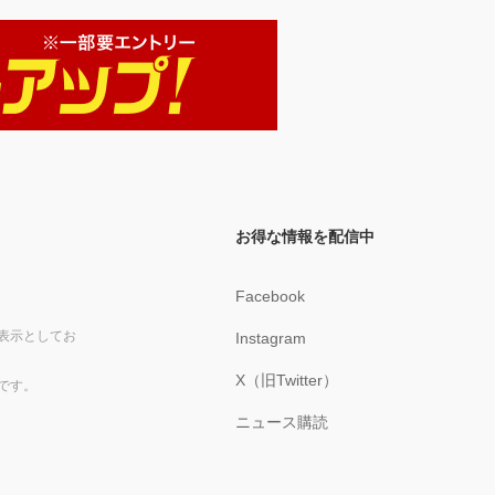
お得な情報を配信中
Facebook
表示としてお
Instagram
X（旧Twitter）
です。
ニュース購読