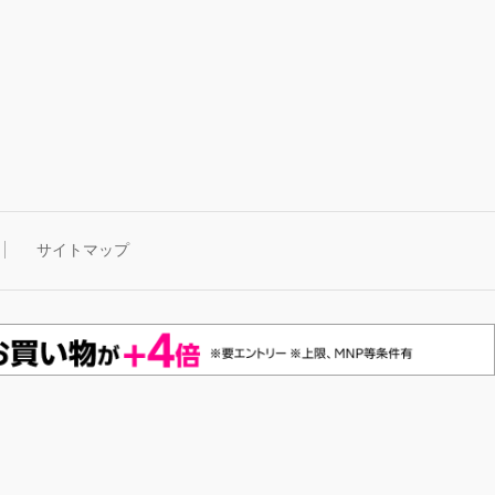
サイトマップ