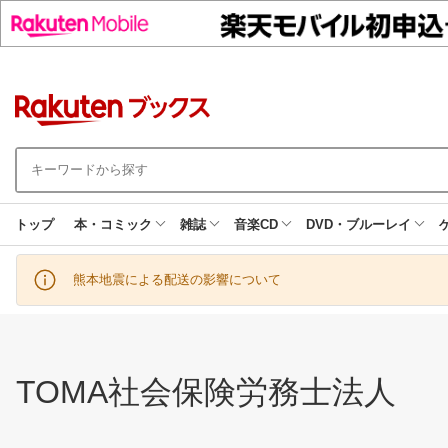
トップ
本・コミック
雑誌
音楽CD
DVD・ブルーレイ
熊本地震による配送の影響について
TOMA社会保険労務士法人