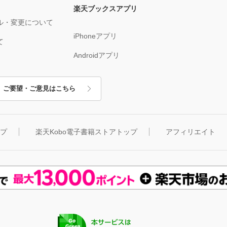
楽天ブックスアプリ
ル・変更について
iPhoneアプリ
て
Androidアプリ
ご要望・ご意見はこちら
ップ
楽天Kobo電子書籍ストアトップ
アフィリエイト