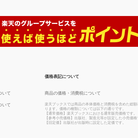
価格表記について
ついて
商品の価格・消費税について
楽天ブックスでは商品の本体価格と消費税を含めた総額
ついて
ります。価格の種類については以下の通りです。
【通常価格】楽天ブックスにおける通常販売価格です。
【参考小売価格】出版社、製造元等が設定した小売価格
【旧定価】出版社が出版時に設定した定価です。