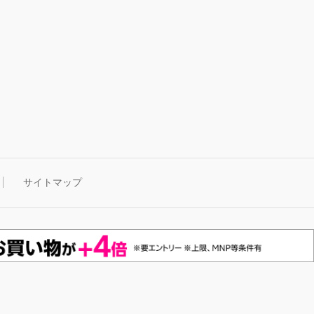
サイトマップ