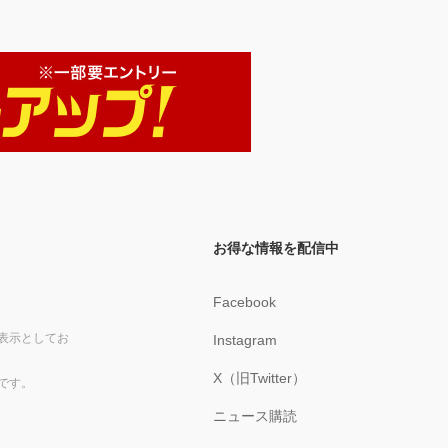
お得な情報を配信中
Facebook
表示としてお
Instagram
X（旧Twitter）
です。
ニュース購読