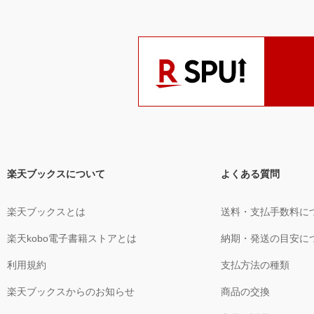
楽天ブックスについて
よくある質問
楽天ブックスとは
送料・支払手数料に
楽天kobo電子書籍ストアとは
納期・発送の目安に
利用規約
支払方法の種類
楽天ブックスからのお知らせ
商品の交換