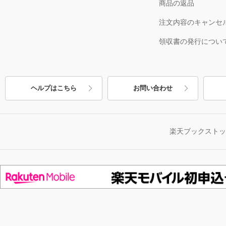
商品の返品
注文内容のキャンセ
領収書の発行につい
ヘルプはこちら
お問い合わせ
楽天ブックスト