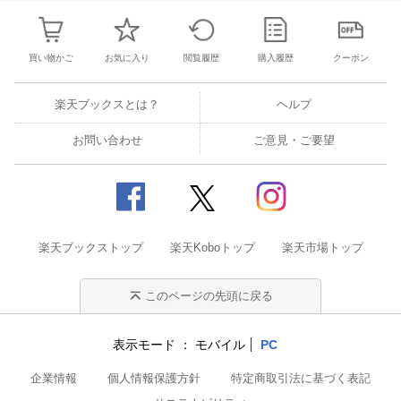
買い物かご
お気に入り
閲覧履歴
購入履歴
クーポン
楽天ブックスとは？
ヘルプ
お問い合わせ
ご意見・ご要望
楽天ブックストップ
楽天Koboトップ
楽天市場トップ
このページの先頭に戻る
表示モード
モバイル
PC
企業情報
個人情報保護方針
特定商取引法に基づく表記