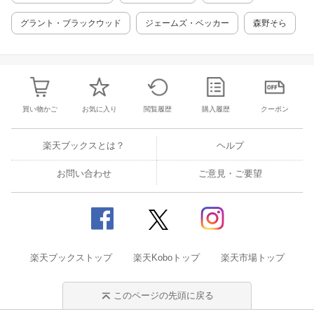
グラント・ブラックウッド
ジェームズ・ベッカー
森野そら
買い物かご
お気に入り
閲覧履歴
購入履歴
クーポン
楽天ブックスとは？
ヘルプ
お問い合わせ
ご意見・ご要望
楽天ブックストップ
楽天Koboトップ
楽天市場トップ
このページの先頭に戻る