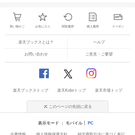
買い物かご
お気に入り
閲覧履歴
購入履歴
クーポン
楽天ブックスとは？
ヘルプ
お問い合わせ
ご意見・ご要望
楽天ブックストップ
楽天Koboトップ
楽天市場トップ
このページの先頭に戻る
表示モード
モバイル
PC
企業情報
個人情報保護方針
特定商取引法に基づく表記