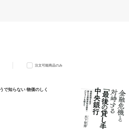
注文可能商品のみ
うで知らない 物価のしく