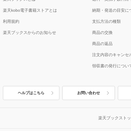
楽天kobo電子書籍ストアとは
納期・発送の目安に
利用規約
支払方法の種類
楽天ブックスからのお知らせ
商品の交換
商品の返品
注文内容のキャンセ
領収書の発行につい
ヘルプはこちら
お問い合わせ
楽天ブックスト