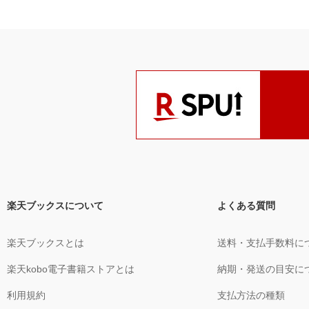
楽天ブックスについて
よくある質問
楽天ブックスとは
送料・支払手数料に
楽天kobo電子書籍ストアとは
納期・発送の目安に
利用規約
支払方法の種類