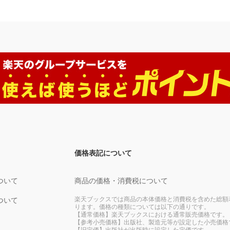
価格表記について
ついて
商品の価格・消費税について
楽天ブックスでは商品の本体価格と消費税を含めた総額
ついて
ります。価格の種類については以下の通りです。
【通常価格】楽天ブックスにおける通常販売価格です。
【参考小売価格】出版社、製造元等が設定した小売価格
【旧定価】出版社が出版時に設定した定価です。