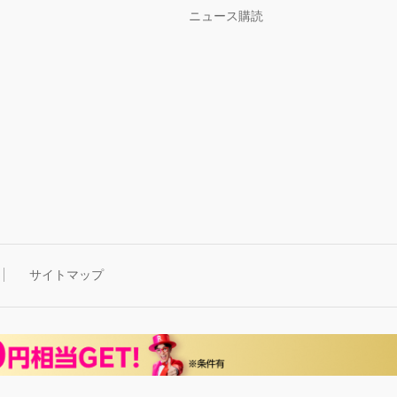
ニュース購読
サイトマップ