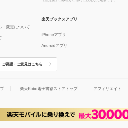
楽天ブックスアプリ
ル・変更について
iPhoneアプリ
て
Androidアプリ
ご要望・ご意見はこちら
ップ
楽天Kobo電子書籍ストアトップ
アフィリエイト