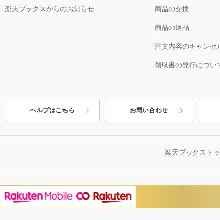
楽天ブックスからのお知らせ
商品の交換
商品の返品
注文内容のキャンセ
領収書の発行につい
ヘルプはこちら
お問い合わせ
楽天ブックスト