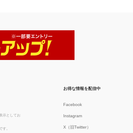
お得な情報を配信中
Facebook
表示としてお
Instagram
X（旧Twitter）
です。