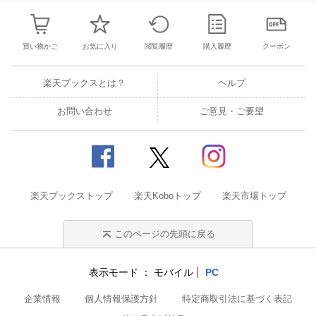
買い物かご
お気に入り
閲覧履歴
購入履歴
クーポン
楽天ブックスとは？
ヘルプ
お問い合わせ
ご意見・ご要望
楽天ブックストップ
楽天Koboトップ
楽天市場トップ
このページの先頭に戻る
表示モード
モバイル
PC
企業情報
個人情報保護方針
特定商取引法に基づく表記