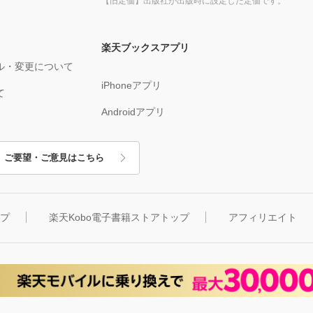
【旧定価】出版社が出版時に設定した定価です。
楽天ブックスアプリ
ル・変更について
iPhoneアプリ
て
Androidアプリ
ご要望・ご意見はこちら
ップ
楽天Kobo電子書籍ストアトップ
アフィリエイト