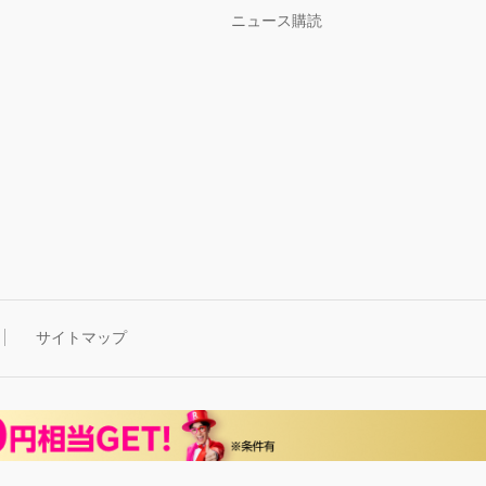
ニュース購読
サイトマップ