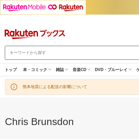
トップ
本・コミック
雑誌
音楽CD
DVD・ブルーレイ
熊本地震による配送の影響について
Chris Brunsdon