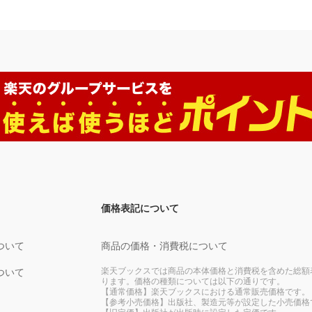
価格表記について
ついて
商品の価格・消費税について
楽天ブックスでは商品の本体価格と消費税を含めた総額
ついて
ります。価格の種類については以下の通りです。
【通常価格】楽天ブックスにおける通常販売価格です。
【参考小売価格】出版社、製造元等が設定した小売価格