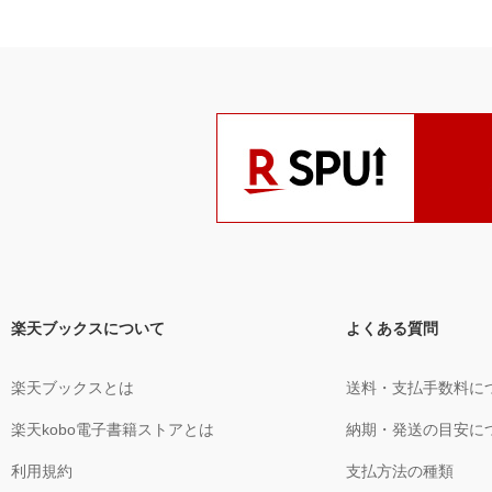
楽天ブックスについて
よくある質問
楽天ブックスとは
送料・支払手数料に
楽天kobo電子書籍ストアとは
納期・発送の目安に
利用規約
支払方法の種類