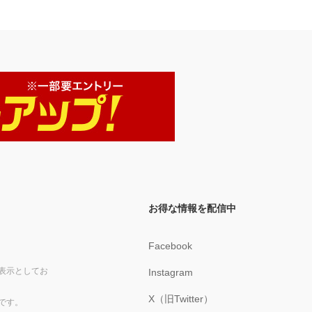
お得な情報を配信中
Facebook
表示としてお
Instagram
X（旧Twitter）
です。