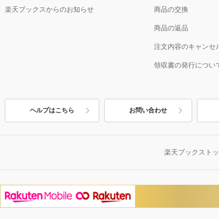
楽天ブックスからのお知らせ
商品の交換
商品の返品
注文内容のキャンセ
領収書の発行につい
ヘルプはこちら
お問い合わせ
楽天ブックスト