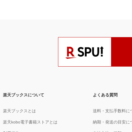
楽天ブックスについて
よくある質問
楽天ブックスとは
送料・支払手数料に
楽天kobo電子書籍ストアとは
納期・発送の目安に