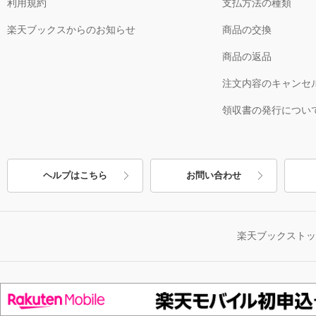
利用規約
支払方法の種類
楽天ブックスからのお知らせ
商品の交換
商品の返品
注文内容のキャンセ
領収書の発行につい
ヘルプはこちら
お問い合わせ
楽天ブックスト