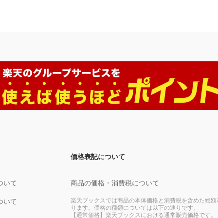
価格表記について
ついて
商品の価格・消費税について
楽天ブックスでは商品の本体価格と消費税を含めた総額
ついて
ります。価格の種類については以下の通りです。
【通常価格】楽天ブックスにおける通常販売価格です。