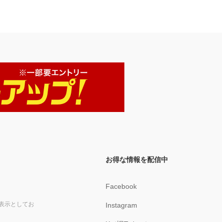
お得な情報を配信中
Facebook
表示としてお
Instagram