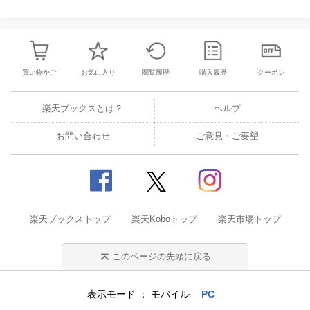
買い物かご
お気に入り
閲覧履歴
購入履歴
クーポン
楽天ブックスとは？
ヘルプ
お問い合わせ
ご意見・ご要望
楽天ブックストップ
楽天Koboトップ
楽天市場トップ
このページの先頭に戻る
表示モード
モバイル
PC