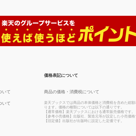
価格表記について
ついて
商品の価格・消費税について
楽天ブックスでは商品の本体価格と消費税を含めた総額
ついて
ります。価格の種類については以下の通りです。
【通常価格】楽天ブックスにおける通常販売価格です。
【参考小売価格】出版社、製造元等が設定した小売価格
【旧定価】出版社が出版時に設定した定価です。