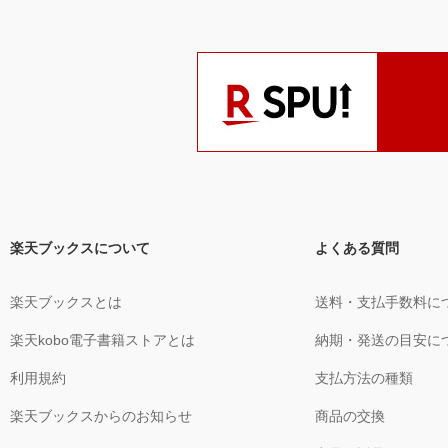
楽天ブックスについて
よくある質問
楽天ブックスとは
送料・支払手数料に
楽天kobo電子書籍ストアとは
納期・発送の目安に
利用規約
支払方法の種類
楽天ブックスからのお知らせ
商品の交換