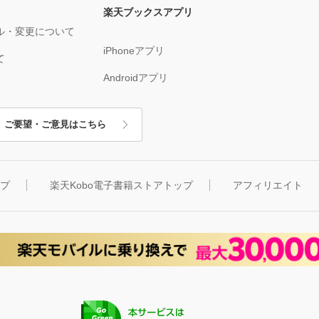
楽天ブックスアプリ
ル・変更について
iPhoneアプリ
て
Androidアプリ
ご要望・ご意見はこちら
ップ
楽天Kobo電子書籍ストアトップ
アフィリエイト