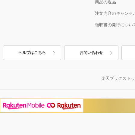
商品の返品
注文内容のキャンセ
領収書の発行につい
ヘルプはこちら
お問い合わせ
楽天ブックスト