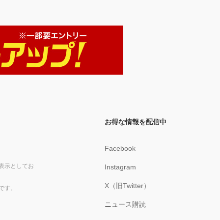
お得な情報を配信中
Facebook
表示としてお
Instagram
X（旧Twitter）
です。
ニュース購読