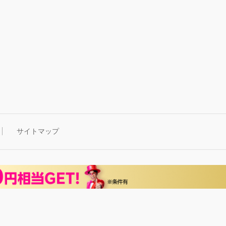
サイトマップ