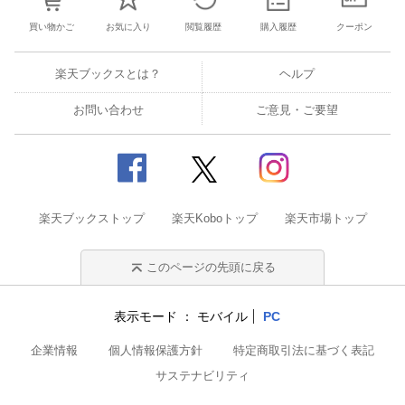
買い物かご
お気に入り
閲覧履歴
購入履歴
クーポン
楽天ブックスとは？
ヘルプ
お問い合わせ
ご意見・ご要望
楽天ブックストップ
楽天Koboトップ
楽天市場トップ
このページの先頭に戻る
表示モード
モバイル
PC
企業情報
個人情報保護方針
特定商取引法に基づく表記
サステナビリティ