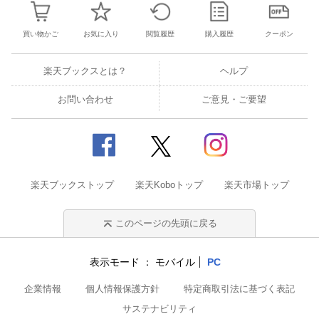
買い物かご
お気に入り
閲覧履歴
購入履歴
クーポン
楽天ブックスとは？
ヘルプ
お問い合わせ
ご意見・ご要望
楽天ブックストップ
楽天Koboトップ
楽天市場トップ
このページの先頭に戻る
表示モード
モバイル
PC
企業情報
個人情報保護方針
特定商取引法に基づく表記
サステナビリティ