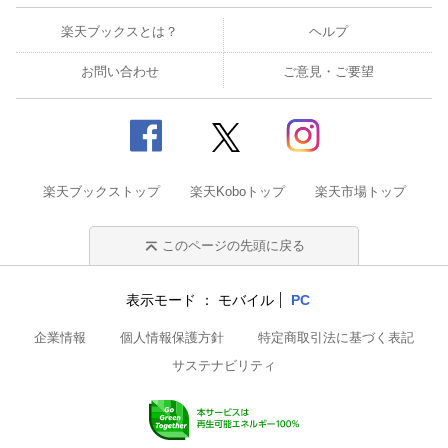
楽天ブックスとは？
ヘルプ
お問い合わせ
ご意見・ご要望
楽天ブックストップ
楽天Koboトップ
楽天市場トップ
このページの先頭に戻る
表示モード
モバイル
PC
企業情報
個人情報保護方針
特定商取引法に基づく表記
サステナビリティ