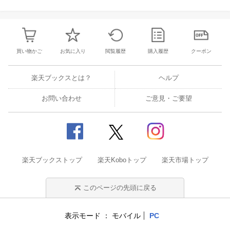
買い物かご
お気に入り
閲覧履歴
購入履歴
クーポン
楽天ブックスとは？
ヘルプ
お問い合わせ
ご意見・ご要望
楽天ブックストップ
楽天Koboトップ
楽天市場トップ
このページの先頭に戻る
表示モード
モバイル
PC