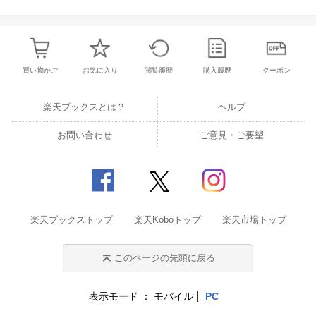
買い物かご
お気に入り
閲覧履歴
購入履歴
クーポン
楽天ブックスとは？
ヘルプ
お問い合わせ
ご意見・ご要望
楽天ブックストップ
楽天Koboトップ
楽天市場トップ
このページの先頭に戻る
表示モード
モバイル
PC