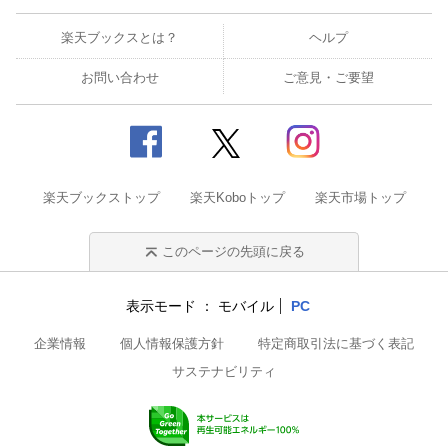
楽天ブックスとは？
ヘルプ
お問い合わせ
ご意見・ご要望
楽天ブックストップ
楽天Koboトップ
楽天市場トップ
このページの先頭に戻る
表示モード
モバイル
PC
企業情報
個人情報保護方針
特定商取引法に基づく表記
サステナビリティ