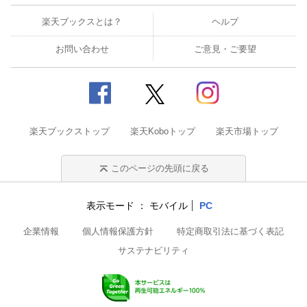
楽天ブックスとは？
ヘルプ
お問い合わせ
ご意見・ご要望
楽天ブックストップ
楽天Koboトップ
楽天市場トップ
このページの先頭に戻る
表示モード
モバイル
PC
企業情報
個人情報保護方針
特定商取引法に基づく表記
サステナビリティ