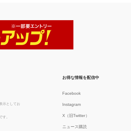
お得な情報を配信中
Facebook
表示としてお
Instagram
X（旧Twitter）
です。
ニュース購読