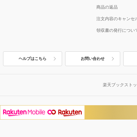
商品の返品
注文内容のキャンセ
領収書の発行につい
ヘルプはこちら
お問い合わせ
楽天ブックスト