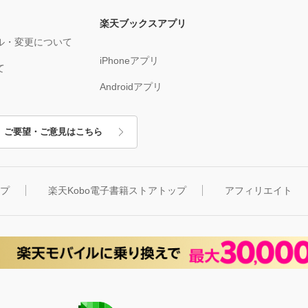
楽天ブックスアプリ
ル・変更について
iPhoneアプリ
て
Androidアプリ
ご要望・ご意見はこちら
ップ
楽天Kobo電子書籍ストアトップ
アフィリエイト