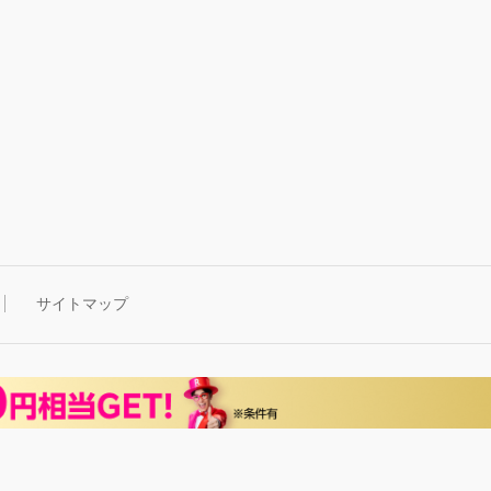
サイトマップ