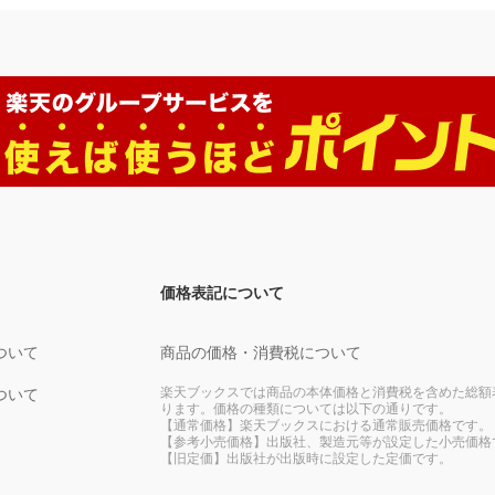
価格表記について
ついて
商品の価格・消費税について
楽天ブックスでは商品の本体価格と消費税を含めた総額
ついて
ります。価格の種類については以下の通りです。
【通常価格】楽天ブックスにおける通常販売価格です。
【参考小売価格】出版社、製造元等が設定した小売価格
【旧定価】出版社が出版時に設定した定価です。