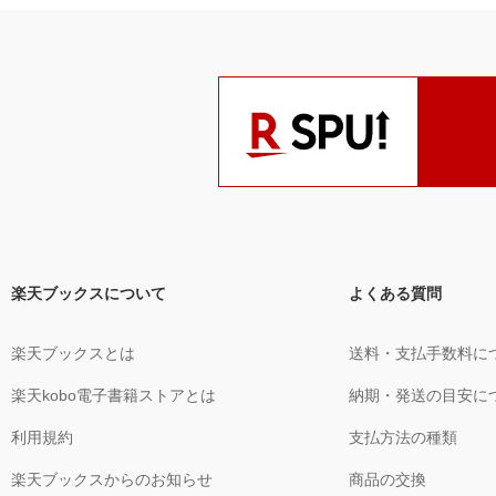
楽天ブックスについて
よくある質問
楽天ブックスとは
送料・支払手数料に
楽天kobo電子書籍ストアとは
納期・発送の目安に
利用規約
支払方法の種類
楽天ブックスからのお知らせ
商品の交換