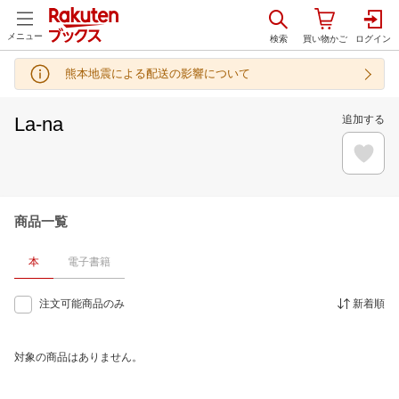
メニュー
熊本地震による配送の影響について
La-na
追加する
商品一覧
本
電子書籍
注文可能商品のみ
新着順
対象の商品はありません。