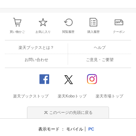
買い物かご
お気に入り
閲覧履歴
購入履歴
クーポン
楽天ブックスとは？
ヘルプ
お問い合わせ
ご意見・ご要望
楽天ブックストップ
楽天Koboトップ
楽天市場トップ
このページの先頭に戻る
表示モード
モバイル
PC