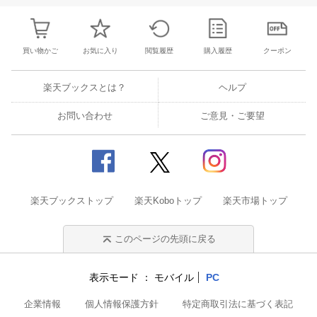
買い物かご
お気に入り
閲覧履歴
購入履歴
クーポン
楽天ブックスとは？
ヘルプ
お問い合わせ
ご意見・ご要望
楽天ブックストップ
楽天Koboトップ
楽天市場トップ
このページの先頭に戻る
表示モード
モバイル
PC
企業情報
個人情報保護方針
特定商取引法に基づく表記