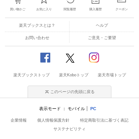
買い物かご
お気に入り
閲覧履歴
購入履歴
クーポン
楽天ブックスとは？
ヘルプ
お問い合わせ
ご意見・ご要望
楽天ブックストップ
楽天Koboトップ
楽天市場トップ
このページの先頭に戻る
表示モード
モバイル
PC
企業情報
個人情報保護方針
特定商取引法に基づく表記
サステナビリティ