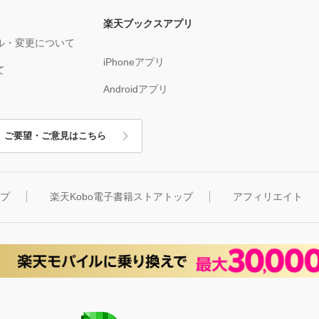
楽天ブックスアプリ
ル・変更について
iPhoneアプリ
て
Androidアプリ
ご要望・ご意見はこちら
ップ
楽天Kobo電子書籍ストアトップ
アフィリエイト