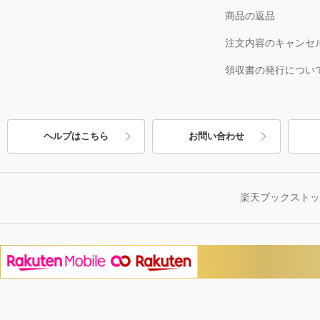
商品の返品
注文内容のキャンセ
領収書の発行につい
ヘルプはこちら
お問い合わせ
楽天ブックスト