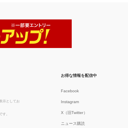
お得な情報を配信中
Facebook
表示としてお
Instagram
X（旧Twitter）
です。
ニュース購読