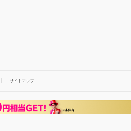
サイトマップ