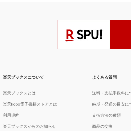
楽天ブックスについて
よくある質問
楽天ブックスとは
送料・支払手数料に
楽天kobo電子書籍ストアとは
納期・発送の目安に
利用規約
支払方法の種類
楽天ブックスからのお知らせ
商品の交換