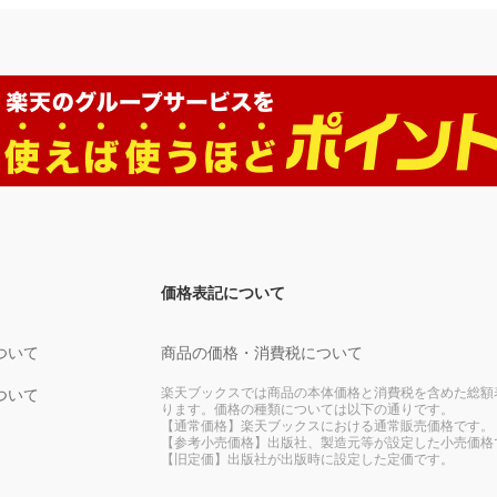
価格表記について
ついて
商品の価格・消費税について
楽天ブックスでは商品の本体価格と消費税を含めた総額
ついて
ります。価格の種類については以下の通りです。
【通常価格】楽天ブックスにおける通常販売価格です。
【参考小売価格】出版社、製造元等が設定した小売価格
【旧定価】出版社が出版時に設定した定価です。