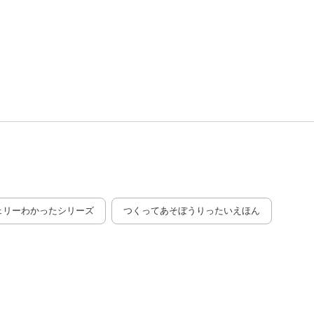
ェリーわかったシリーズ
つくってあそぼうりったいえほん