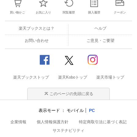
買い物かご
お気に入り
閲覧履歴
購入履歴
クーポン
楽天ブックスとは？
ヘルプ
お問い合わせ
ご意見・ご要望
楽天ブックストップ
楽天Koboトップ
楽天市場トップ
このページの先頭に戻る
表示モード
モバイル
PC
企業情報
個人情報保護方針
特定商取引法に基づく表記
サステナビリティ