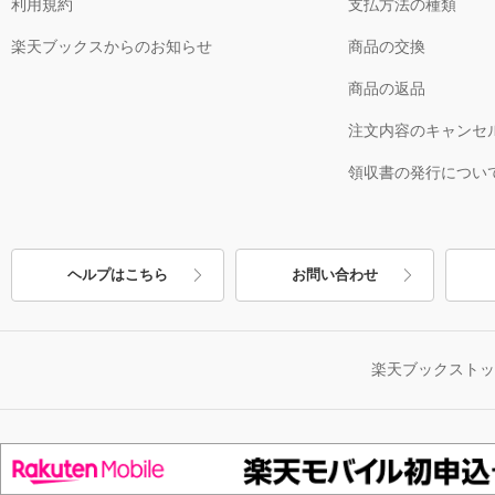
利用規約
支払方法の種類
楽天ブックスからのお知らせ
商品の交換
商品の返品
注文内容のキャンセ
領収書の発行につい
ヘルプはこちら
お問い合わせ
楽天ブックスト