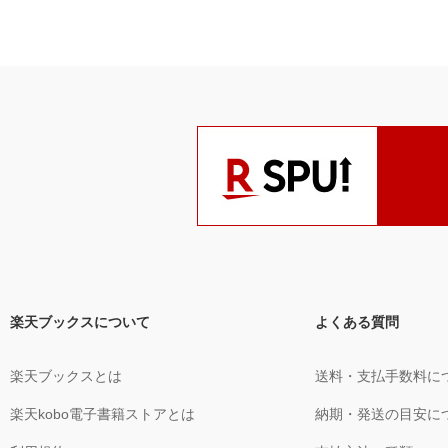
楽天ブックスについて
よくある質問
楽天ブックスとは
送料・支払手数料に
楽天kobo電子書籍ストアとは
納期・発送の目安に