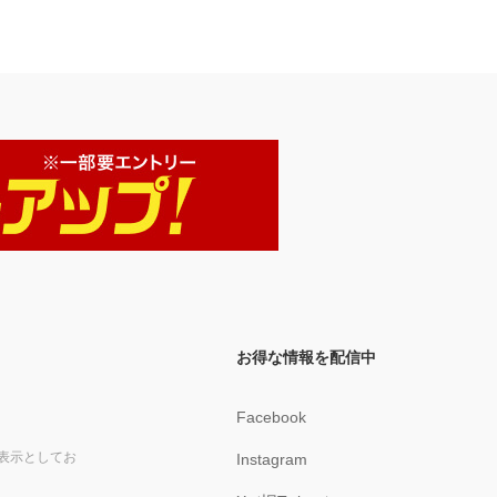
お得な情報を配信中
Facebook
表示としてお
Instagram