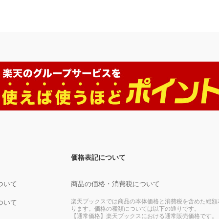
価格表記について
ついて
商品の価格・消費税について
楽天ブックスでは商品の本体価格と消費税を含めた総額
ついて
ります。価格の種類については以下の通りです。
【通常価格】楽天ブックスにおける通常販売価格です。