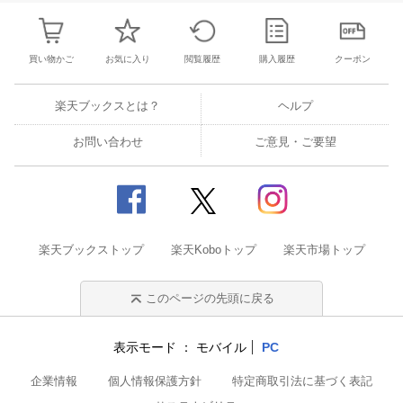
買い物かご
お気に入り
閲覧履歴
購入履歴
クーポン
楽天ブックスとは？
ヘルプ
お問い合わせ
ご意見・ご要望
楽天ブックストップ
楽天Koboトップ
楽天市場トップ
このページの先頭に戻る
表示モード
モバイル
PC
企業情報
個人情報保護方針
特定商取引法に基づく表記