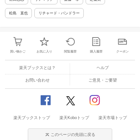
松島 直也
リチャード・バンドラー
買い物かご
お気に入り
閲覧履歴
購入履歴
クーポン
楽天ブックスとは？
ヘルプ
お問い合わせ
ご意見・ご要望
楽天ブックストップ
楽天Koboトップ
楽天市場トップ
このページの先頭に戻る