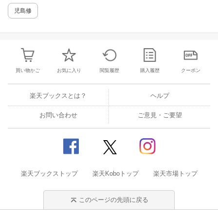
児島修
買い物かご
お気に入り
閲覧履歴
購入履歴
クーポン
楽天ブックスとは？
ヘルプ
お問い合わせ
ご意見・ご要望
楽天ブックストップ
楽天Koboトップ
楽天市場トップ
このページの先頭に戻る