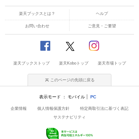
楽天ブックスとは？
ヘルプ
お問い合わせ
ご意見・ご要望
楽天ブックストップ
楽天Koboトップ
楽天市場トップ
このページの先頭に戻る
表示モード
モバイル
PC
企業情報
個人情報保護方針
特定商取引法に基づく表記
サステナビリティ