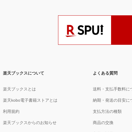
楽天ブックスについて
よくある質問
楽天ブックスとは
送料・支払手数料に
楽天kobo電子書籍ストアとは
納期・発送の目安に
利用規約
支払方法の種類
楽天ブックスからのお知らせ
商品の交換