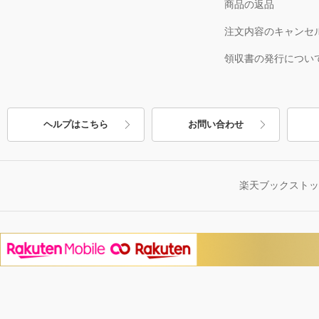
商品の返品
注文内容のキャンセ
領収書の発行につい
ヘルプはこちら
お問い合わせ
楽天ブックスト