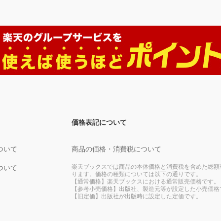
価格表記について
ついて
商品の価格・消費税について
楽天ブックスでは商品の本体価格と消費税を含めた総額
ついて
ります。価格の種類については以下の通りです。
【通常価格】楽天ブックスにおける通常販売価格です。
【参考小売価格】出版社、製造元等が設定した小売価格
【旧定価】出版社が出版時に設定した定価です。