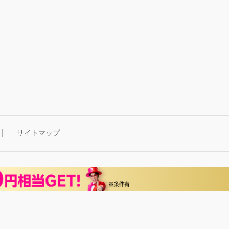
サイトマップ