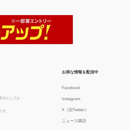
お得な情報を配信中
Facebook
表示としてお
Instagram
X（旧Twitter）
です。
ニュース購読