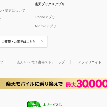
楽天ブックスアプリ
ル・変更について
iPhoneアプリ
て
Androidアプリ
ご要望・ご意見はこちら
ップ
楽天Kobo電子書籍ストアトップ
アフィリエイト