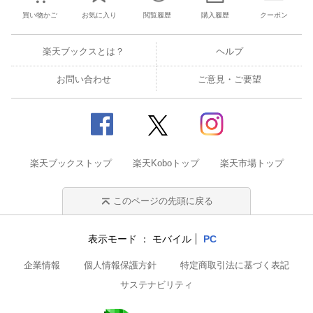
買い物かご
お気に入り
閲覧履歴
購入履歴
クーポン
楽天ブックスとは？
ヘルプ
お問い合わせ
ご意見・ご要望
楽天ブックストップ
楽天Koboトップ
楽天市場トップ
このページの先頭に戻る
表示モード
モバイル
PC
企業情報
個人情報保護方針
特定商取引法に基づく表記
サステナビリティ