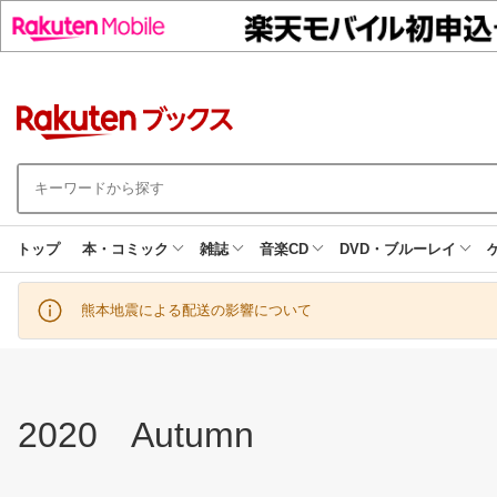
トップ
本・コミック
雑誌
音楽CD
DVD・ブルーレイ
熊本地震による配送の影響について
2020 Autumn