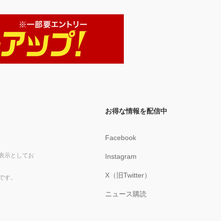
お得な情報を配信中
Facebook
表示としてお
Instagram
X（旧Twitter）
です。
ニュース購読