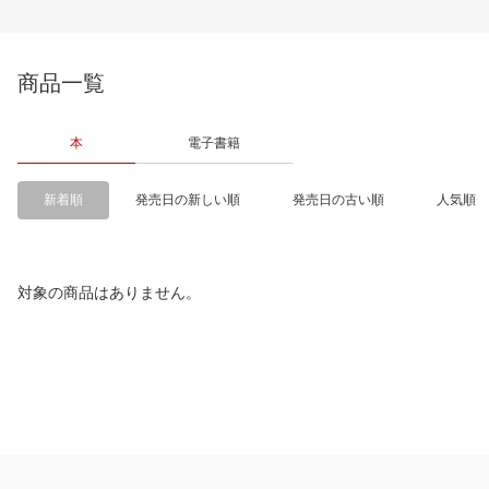
商品一覧
本
電子書籍
新着順
発売日の新しい順
発売日の古い順
人気順
対象の商品はありません。