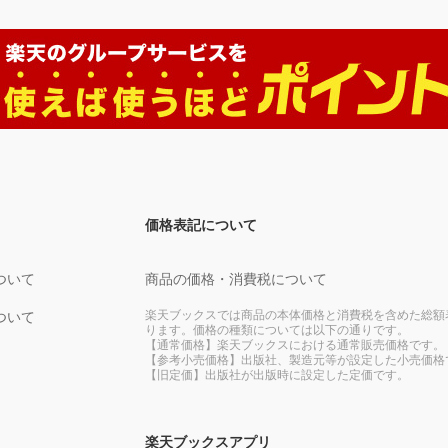
価格表記について
ついて
商品の価格・消費税について
楽天ブックスでは商品の本体価格と消費税を含めた総額
ついて
ります。価格の種類については以下の通りです。
【通常価格】楽天ブックスにおける通常販売価格です。
【参考小売価格】出版社、製造元等が設定した小売価格
【旧定価】出版社が出版時に設定した定価です。
楽天ブックスアプリ