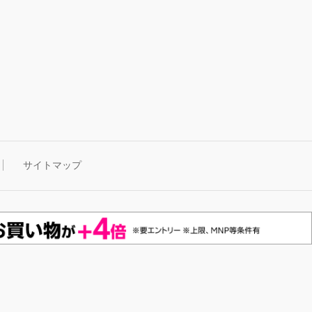
サイトマップ