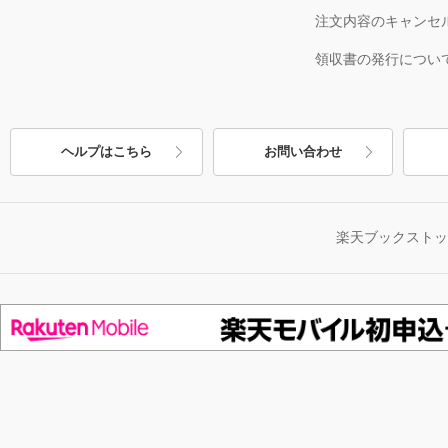
注文内容のキャンセ
領収書の発行につい
ヘルプはこちら
お問い合わせ
楽天ブックスト