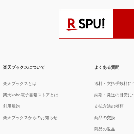
楽天ブックスについて
よくある質問
楽天ブックスとは
送料・支払手数料に
楽天kobo電子書籍ストアとは
納期・発送の目安に
利用規約
支払方法の種類
楽天ブックスからのお知らせ
商品の交換
商品の返品