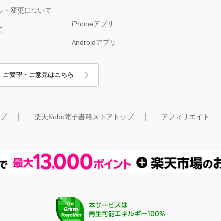
ル・変更について
iPhoneアプリ
て
Androidアプリ
ご要望・ご意見はこちら
ップ
楽天Kobo電子書籍ストアトップ
アフィリエイト