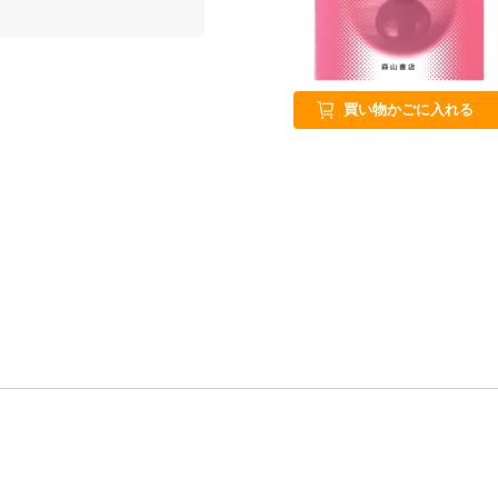
買い物かごに入れる