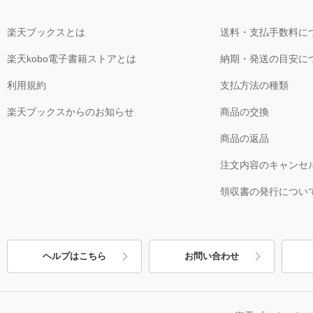
楽天ブックスとは
送料・支払手数料に
楽天kobo電子書籍ストアとは
納期・発送の目安に
利用規約
支払方法の種類
楽天ブックスからのお知らせ
商品の交換
商品の返品
注文内容のキャンセ
領収書の発行につい
ヘルプはこちら
お問い合わせ