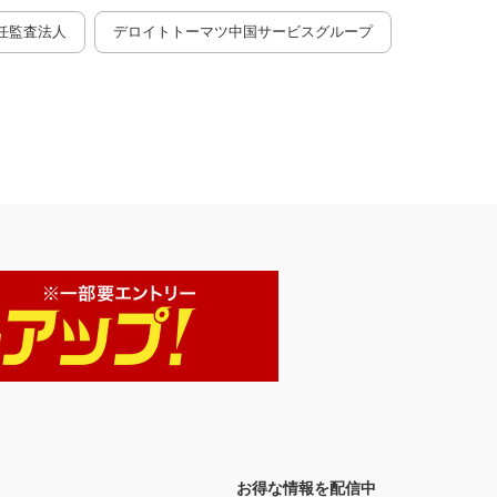
任監査法人
デロイトトーマツ中国サービスグループ
お得な情報を配信中