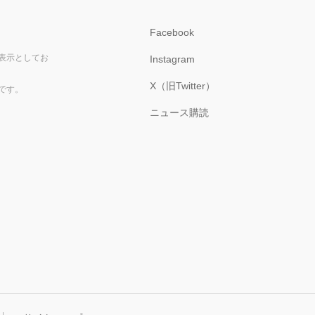
Facebook
表示としてお
Instagram
X（旧Twitter）
です。
ニュース購読