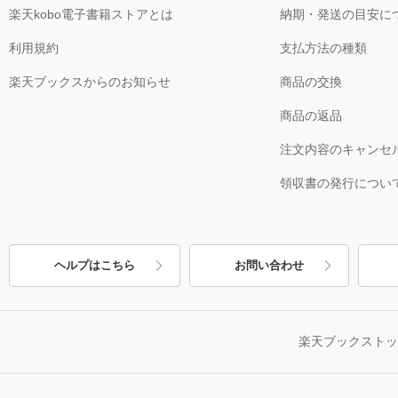
楽天kobo電子書籍ストアとは
納期・発送の目安に
利用規約
支払方法の種類
楽天ブックスからのお知らせ
商品の交換
商品の返品
注文内容のキャンセ
領収書の発行につい
ヘルプはこちら
お問い合わせ
楽天ブックスト