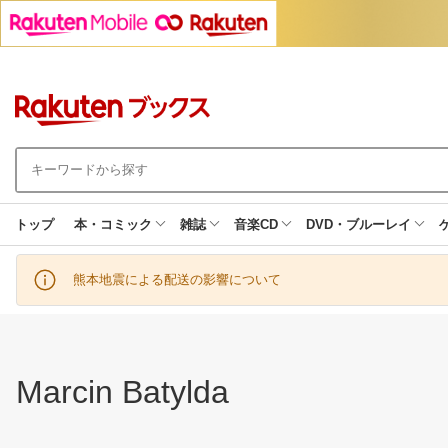
トップ
本・コミック
雑誌
音楽CD
DVD・ブルーレイ
熊本地震による配送の影響について
Marcin Batylda