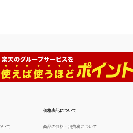
価格表記について
ついて
商品の価格・消費税について