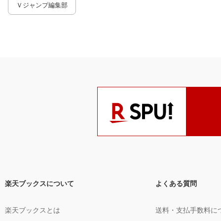
Ｖジャンプ編集部
楽天ブックスについて
よくある質問
楽天ブックスとは
送料・支払手数料に