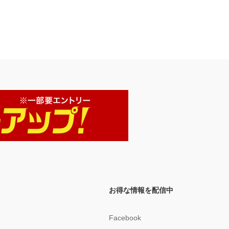
お得な情報を配信中
Facebook