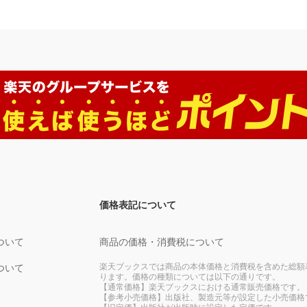
価格表記について
ついて
商品の価格・消費税について
楽天ブックスでは商品の本体価格と消費税を含めた総額
ついて
ります。価格の種類については以下の通りです。
【通常価格】楽天ブックスにおける通常販売価格です。
【参考小売価格】出版社、製造元等が設定した小売価格