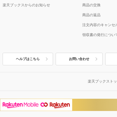
楽天ブックスからのお知らせ
商品の交換
商品の返品
注文内容のキャンセ
領収書の発行につい
ヘルプはこちら
お問い合わせ
楽天ブックスト