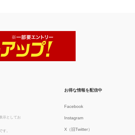
お得な情報を配信中
Facebook
表示としてお
Instagram
X（旧Twitter）
です。