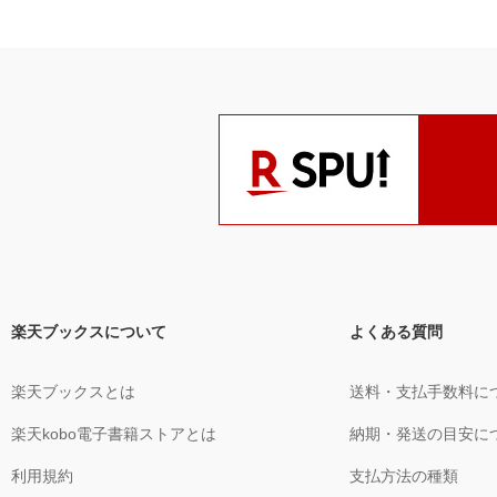
楽天ブックスについて
よくある質問
楽天ブックスとは
送料・支払手数料に
楽天kobo電子書籍ストアとは
納期・発送の目安に
利用規約
支払方法の種類