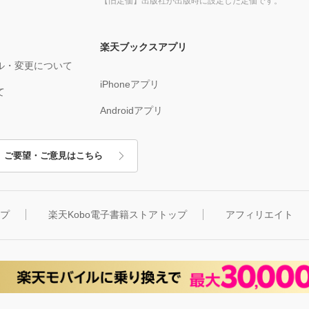
【旧定価】出版社が出版時に設定した定価です。
楽天ブックスアプリ
ル・変更について
iPhoneアプリ
て
Androidアプリ
ご要望・ご意見はこちら
ップ
楽天Kobo電子書籍ストアトップ
アフィリエイト