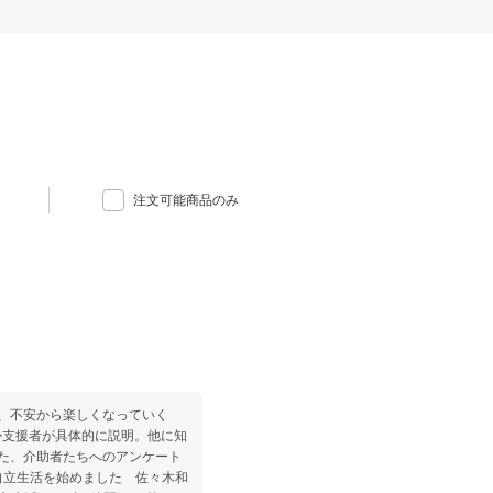
注文可能商品のみ
、不安から楽しくなっていく
か支援者が具体的に説明。他に知
た、介助者たちへのアンケート