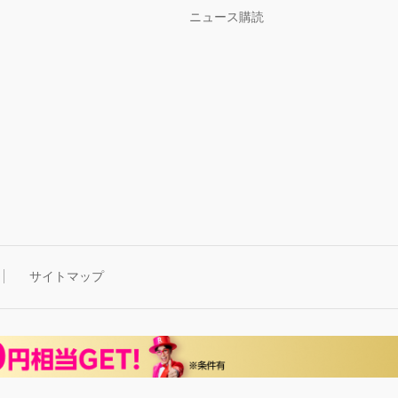
ニュース購読
サイトマップ