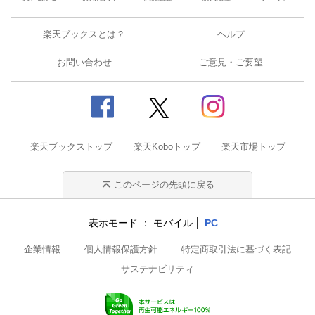
楽天ブックスとは？
ヘルプ
お問い合わせ
ご意見・ご要望
楽天ブックストップ
楽天Koboトップ
楽天市場トップ
このページの先頭に戻る
表示モード
モバイル
PC
企業情報
個人情報保護方針
特定商取引法に基づく表記
サステナビリティ