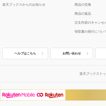
楽天ブックスからのお知らせ
商品の交換
商品の返品
注文内容のキャンセ
領収書の発行につい
ヘルプはこちら
お問い合わせ
楽天ブックスト