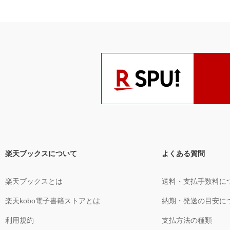
楽天ブックスについて
よくある質問
楽天ブックスとは
送料・支払手数料に
楽天kobo電子書籍ストアとは
納期・発送の目安に
利用規約
支払方法の種類