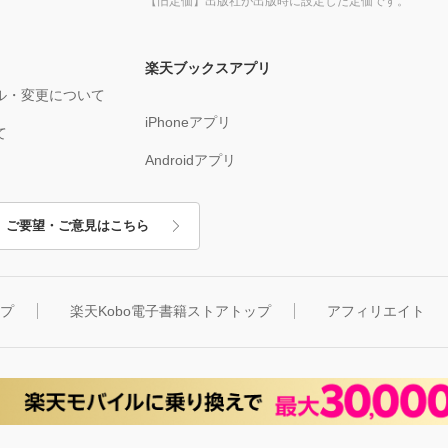
【旧定価】出版社が出版時に設定した定価です。
楽天ブックスアプリ
ル・変更について
iPhoneアプリ
て
Androidアプリ
ご要望・ご意見はこちら
ップ
楽天Kobo電子書籍ストアトップ
アフィリエイト