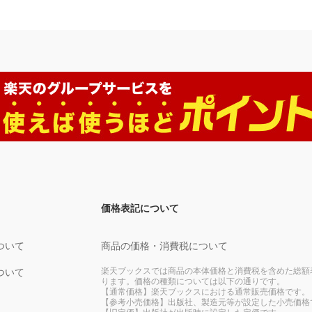
価格表記について
ついて
商品の価格・消費税について
楽天ブックスでは商品の本体価格と消費税を含めた総額
ついて
ります。価格の種類については以下の通りです。
【通常価格】楽天ブックスにおける通常販売価格です。
【参考小売価格】出版社、製造元等が設定した小売価格