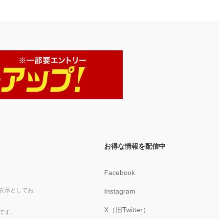
お得な情報を配信中
Facebook
表示としてお
Instagram
X（旧Twitter）
です。