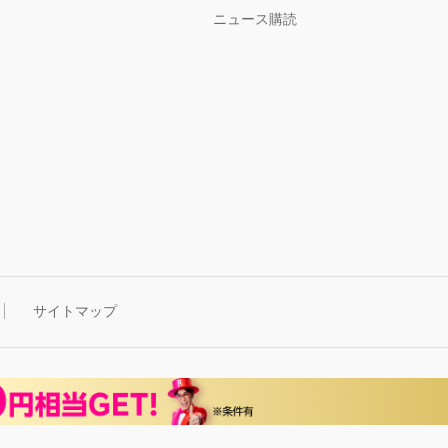
ニュース購読
サイトマップ