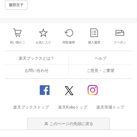
服部京子
買い物かご
お気に入り
閲覧履歴
購入履歴
クーポン
楽天ブックスとは？
ヘルプ
お問い合わせ
ご意見・ご要望
楽天ブックストップ
楽天Koboトップ
楽天市場トップ
このページの先頭に戻る