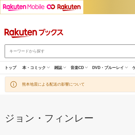
トップ
本・コミック
雑誌
音楽CD
DVD・ブルーレイ
熊本地震による配送の影響について
ジョン・フィンレー