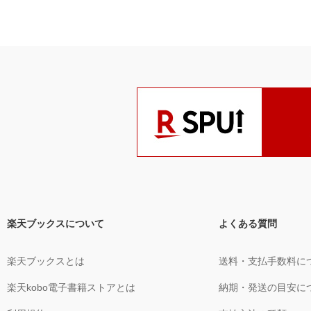
楽天ブックスについて
よくある質問
楽天ブックスとは
送料・支払手数料に
楽天kobo電子書籍ストアとは
納期・発送の目安に