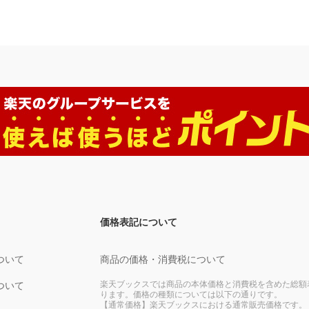
価格表記について
ついて
商品の価格・消費税について
楽天ブックスでは商品の本体価格と消費税を含めた総額
ついて
ります。価格の種類については以下の通りです。
【通常価格】楽天ブックスにおける通常販売価格です。