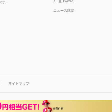
X（旧Twitter）
です。
ニュース購読
サイトマップ