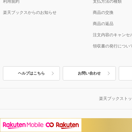
利用規約
支払方法の種類
楽天ブックスからのお知らせ
商品の交換
商品の返品
注文内容のキャンセ
領収書の発行につい
ヘルプはこちら
お問い合わせ
楽天ブックスト