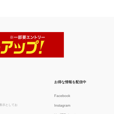
お得な情報を配信中
Facebook
表示としてお
Instagram