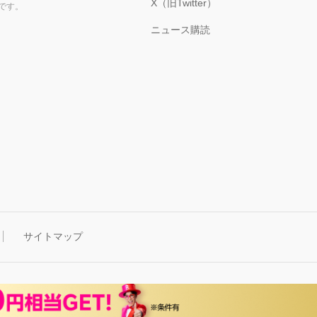
X（旧Twitter）
です。
ニュース購読
サイトマップ