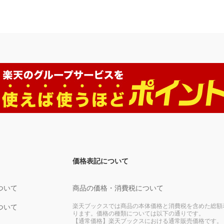
価格表記について
ついて
商品の価格・消費税について
楽天ブックスでは商品の本体価格と消費税を含めた総額
ついて
ります。価格の種類については以下の通りです。
【通常価格】楽天ブックスにおける通常販売価格です。