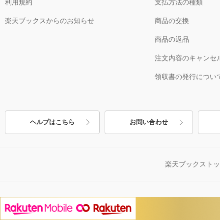
利用規約
支払方法の種類
楽天ブックスからのお知らせ
商品の交換
商品の返品
注文内容のキャンセ
領収書の発行につい
ヘルプはこちら
お問い合わせ
楽天ブックスト