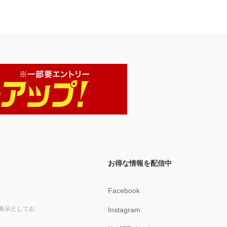
お得な情報を配信中
Facebook
表示としてお
Instagram