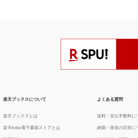
楽天ブックスについて
よくある質問
楽天ブックスとは
送料・支払手数料に
楽天kobo電子書籍ストアとは
納期・発送の目安に