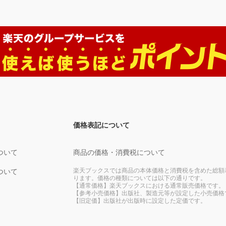
価格表記について
ついて
商品の価格・消費税について
楽天ブックスでは商品の本体価格と消費税を含めた総額
ついて
ります。価格の種類については以下の通りです。
【通常価格】楽天ブックスにおける通常販売価格です。
【参考小売価格】出版社、製造元等が設定した小売価格
【旧定価】出版社が出版時に設定した定価です。