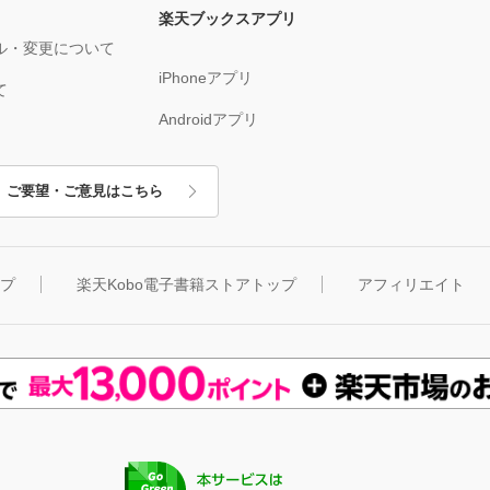
楽天ブックスアプリ
ル・変更について
iPhoneアプリ
て
Androidアプリ
ご要望・ご意見はこちら
ップ
楽天Kobo電子書籍ストアトップ
アフィリエイト