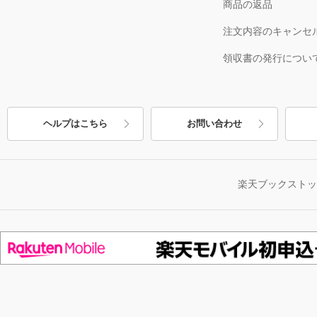
商品の返品
注文内容のキャンセ
領収書の発行につい
ヘルプはこちら
お問い合わせ
楽天ブックスト