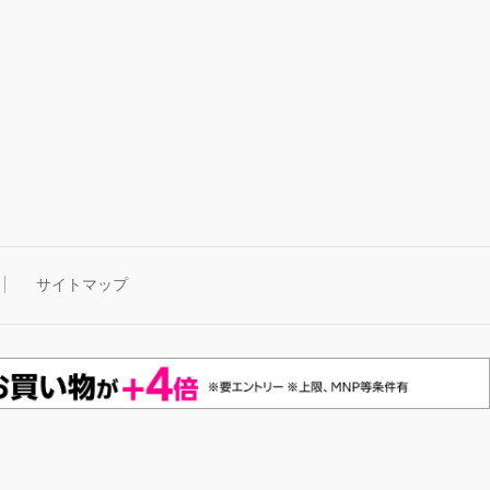
サイトマップ