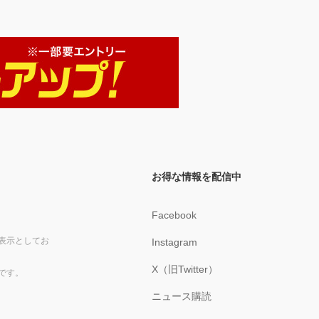
お得な情報を配信中
Facebook
表示としてお
Instagram
X（旧Twitter）
です。
ニュース購読