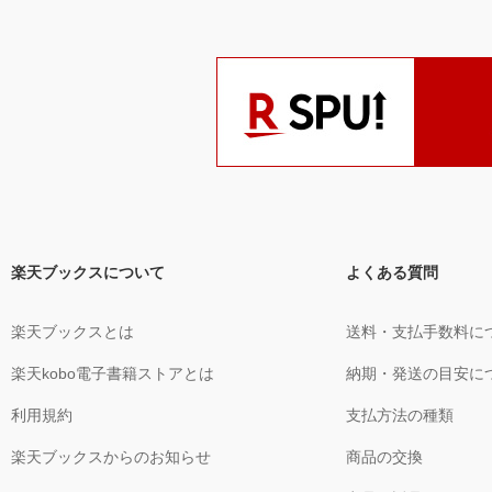
楽天ブックスについて
よくある質問
楽天ブックスとは
送料・支払手数料に
楽天kobo電子書籍ストアとは
納期・発送の目安に
利用規約
支払方法の種類
楽天ブックスからのお知らせ
商品の交換