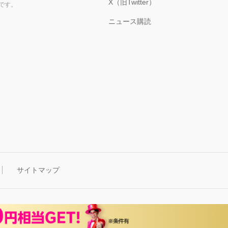
X（旧Twitter）
です。
ニュース購読
サイトマップ