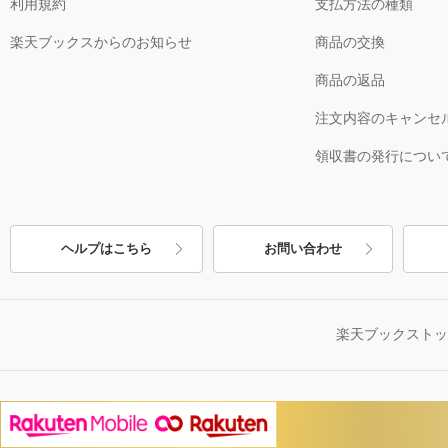
利用規約
支払方法の種類
楽天ブックスからのお知らせ
商品の交換
商品の返品
注文内容のキャンセ
領収書の発行につい
ヘルプはこちら
お問い合わせ
楽天ブックスト