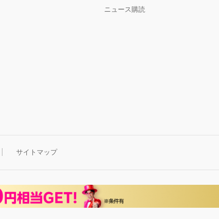
ニュース購読
サイトマップ