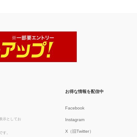
お得な情報を配信中
Facebook
表示としてお
Instagram
X（旧Twitter）
です。