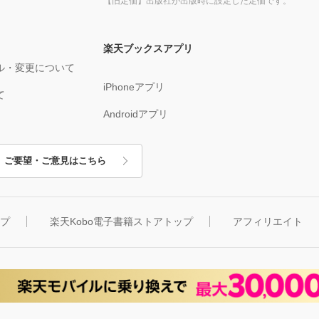
【旧定価】出版社が出版時に設定した定価です。
楽天ブックスアプリ
ル・変更について
iPhoneアプリ
て
Androidアプリ
ご要望・ご意見はこちら
ップ
楽天Kobo電子書籍ストアトップ
アフィリエイト