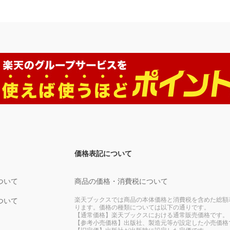
価格表記について
ついて
商品の価格・消費税について
楽天ブックスでは商品の本体価格と消費税を含めた総額
ついて
ります。価格の種類については以下の通りです。
【通常価格】楽天ブックスにおける通常販売価格です。
【参考小売価格】出版社、製造元等が設定した小売価格