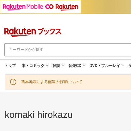
トップ
本・コミック
雑誌
音楽CD
DVD・ブルーレイ
熊本地震による配送の影響について
komaki hirokazu