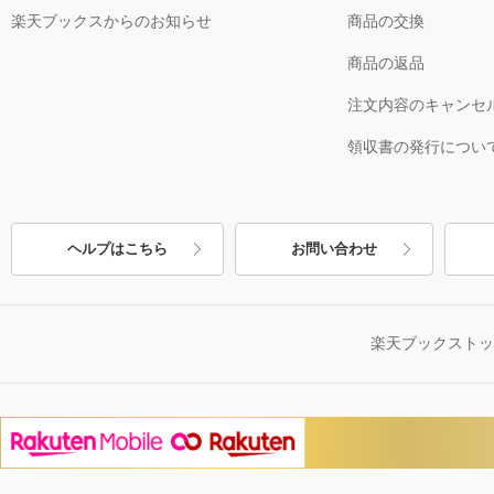
楽天ブックスからのお知らせ
商品の交換
商品の返品
注文内容のキャンセ
領収書の発行につい
ヘルプはこちら
お問い合わせ
楽天ブックスト