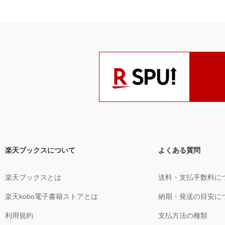
楽天ブックスについて
よくある質問
楽天ブックスとは
送料・支払手数料に
楽天kobo電子書籍ストアとは
納期・発送の目安に
利用規約
支払方法の種類