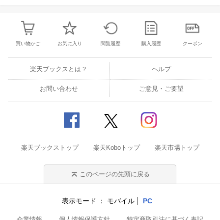
買い物かご
お気に入り
閲覧履歴
購入履歴
クーポン
楽天ブックスとは？
ヘルプ
お問い合わせ
ご意見・ご要望
楽天ブックストップ
楽天Koboトップ
楽天市場トップ
このページの先頭に戻る
表示モード
モバイル
PC
企業情報
個人情報保護方針
特定商取引法に基づく表記