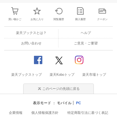
買い物かご
お気に入り
閲覧履歴
購入履歴
クーポン
楽天ブックスとは？
ヘルプ
お問い合わせ
ご意見・ご要望
楽天ブックストップ
楽天Koboトップ
楽天市場トップ
このページの先頭に戻る
表示モード
モバイル
PC
企業情報
個人情報保護方針
特定商取引法に基づく表記