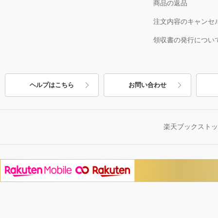
商品の返品
注文内容のキャンセ
領収書の発行につい
ヘルプはこちら
お問い合わせ
楽天ブックスト