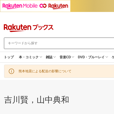
トップ
本・コミック
雑誌
音楽CD
DVD・ブルーレイ
熊本地震による配送の影響について
吉川賢，山中典和