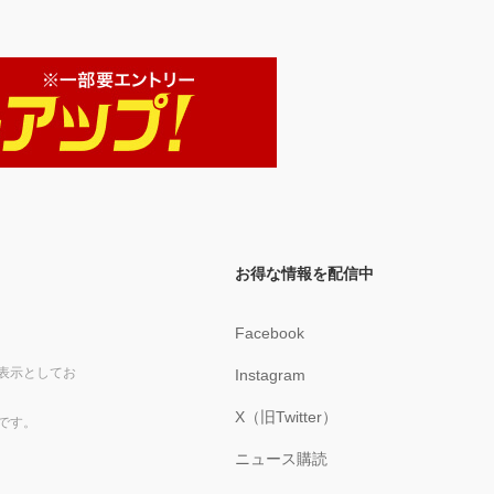
お得な情報を配信中
Facebook
表示としてお
Instagram
X（旧Twitter）
です。
ニュース購読