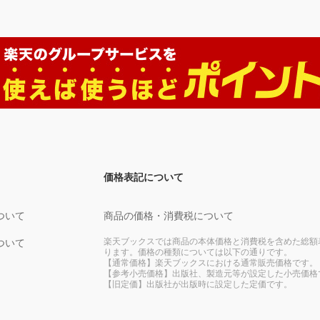
価格表記について
ついて
商品の価格・消費税について
楽天ブックスでは商品の本体価格と消費税を含めた総額
ついて
ります。価格の種類については以下の通りです。
【通常価格】楽天ブックスにおける通常販売価格です。
【参考小売価格】出版社、製造元等が設定した小売価格
【旧定価】出版社が出版時に設定した定価です。