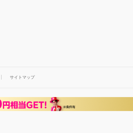
サイトマップ