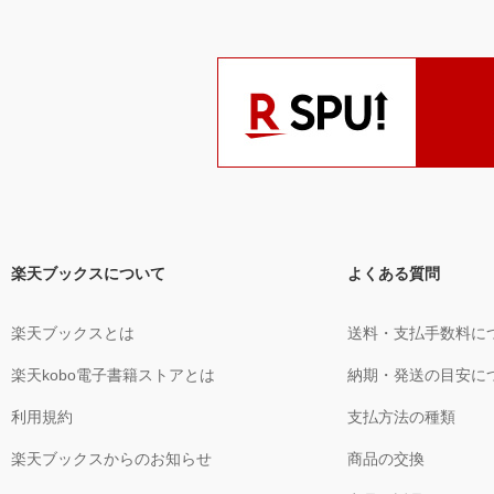
楽天ブックスについて
よくある質問
楽天ブックスとは
送料・支払手数料に
楽天kobo電子書籍ストアとは
納期・発送の目安に
利用規約
支払方法の種類
楽天ブックスからのお知らせ
商品の交換