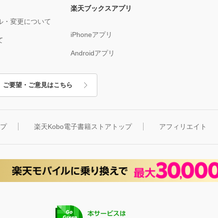
楽天ブックスアプリ
ル・変更について
iPhoneアプリ
て
Androidアプリ
ご要望・ご意見はこちら
ップ
楽天Kobo電子書籍ストアトップ
アフィリエイト