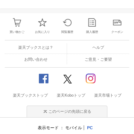
買い物かご
お気に入り
閲覧履歴
購入履歴
クーポン
楽天ブックスとは？
ヘルプ
お問い合わせ
ご意見・ご要望
楽天ブックストップ
楽天Koboトップ
楽天市場トップ
このページの先頭に戻る
表示モード
モバイル
PC