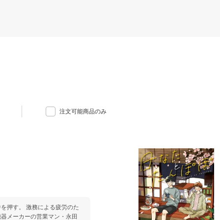
注文可能商品のみ
による疲労のた
機器メーカーの営業マン・永田