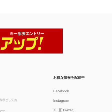
お得な情報を配信中
Facebook
表示としてお
Instagram
X（旧Twitter）
です。