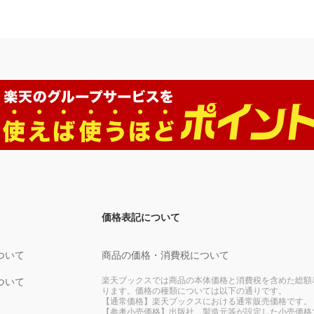
価格表記について
ついて
商品の価格・消費税について
楽天ブックスでは商品の本体価格と消費税を含めた総額
ついて
ります。価格の種類については以下の通りです。
【通常価格】楽天ブックスにおける通常販売価格です。
【参考小売価格】出版社、製造元等が設定した小売価格