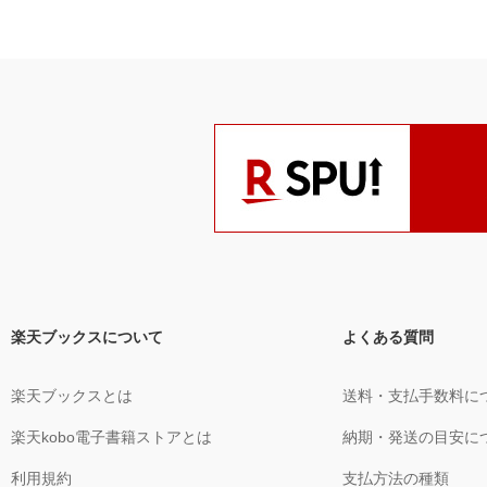
楽天ブックスについて
よくある質問
楽天ブックスとは
送料・支払手数料に
楽天kobo電子書籍ストアとは
納期・発送の目安に
利用規約
支払方法の種類