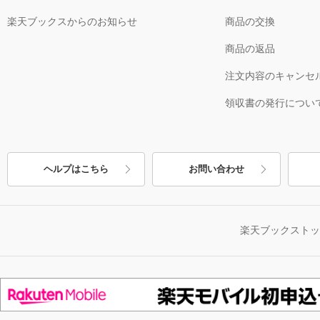
楽天ブックスからのお知らせ
商品の交換
商品の返品
注文内容のキャンセ
領収書の発行につい
ヘルプはこちら
お問い合わせ
楽天ブックスト