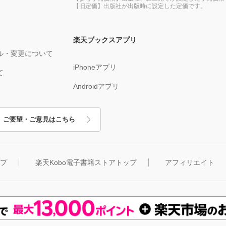
【旧定価】出版社が出版時に設定した定価です。
楽天ブックスアプリ
ル・変更について
iPhoneアプリ
て
Androidアプリ
ご要望・ご意見はこちら
ップ
楽天Kobo電子書籍ストアトップ
アフィリエイト