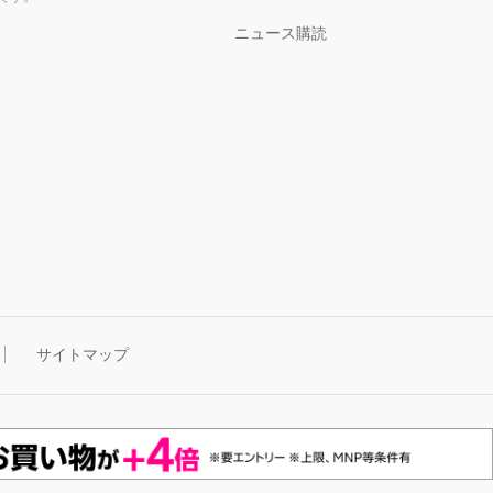
ニュース購読
サイトマップ